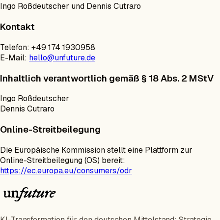
Ingo Roßdeutscher und Dennis Cutraro
Kontakt
Telefon: +49 174 1930958
E-Mail:
hello@unfuture.de
Inhaltlich verantwortlich gemäß § 18 Abs. 2 MStV
Ingo Roßdeutscher
Dennis Cutraro
Online-Streitbeilegung
Die Europäische Kommission stellt eine Plattform zur
Online-Streitbeilegung (OS) bereit:
https://ec.europa.eu/consumers/odr
KI-Transformation für den deutschen Mittelstand: Strategie,