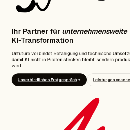
Ihr Partner für
unternehmensweite
KI-Transformation
Unfuture verbindet Befähigung und technische Umsetz
damit KI nicht in Piloten stecken bleibt, sondern produk
wird.
Unverbindliches Erstgespräch
Leistungen anseh