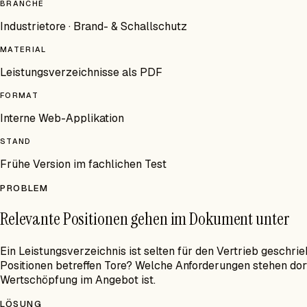
BRANCHE
Industrietore · Brand- & Schallschutz
MATERIAL
Leistungsverzeichnisse als PDF
FORMAT
Interne Web-Applikation
STAND
Frühe Version im fachlichen Test
PROBLEM
Relevante Positionen gehen im Dokument unter
Ein Leistungsverzeichnis ist selten für den Vertrieb geschrie
Positionen betreffen Tore? Welche Anforderungen stehen dor
Wertschöpfung im Angebot ist.
LÖSUNG