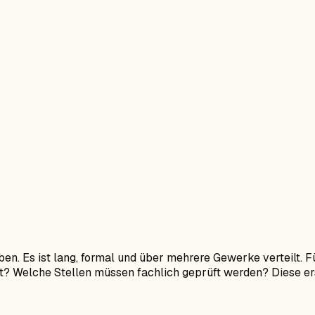
ben. Es ist lang, formal und über mehrere Gewerke verteilt. F
t? Welche Stellen müssen fachlich geprüft werden? Diese ers