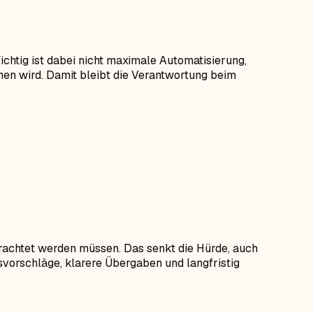
ichtig ist dabei nicht maximale Automatisierung,
men wird. Damit bleibt die Verantwortung beim
etrachtet werden müssen. Das senkt die Hürde, auch
svorschläge, klarere Übergaben und langfristig