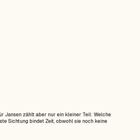
ür Jansen zählt aber nur ein kleiner Teil: Welche
te Sichtung bindet Zeit, obwohl sie noch keine